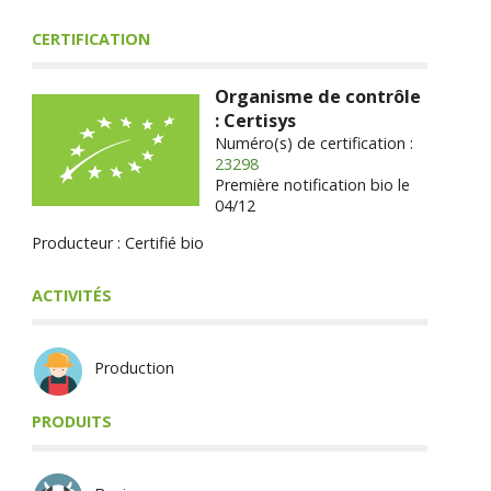
CERTIFICATION
Organisme de contrôle
: Certisys
Numéro(s) de certification :
23298
Première notification bio le
04/12
Producteur : Certifié bio
ACTIVITÉS
Production
PRODUITS