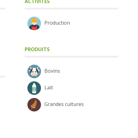
ACTIVITÉS
Production
PRODUITS
Bovins
Lait
Grandes cultures