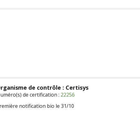
rganisme de contrôle : Certisys
uméro(s) de certification :
22256
remière notification bio le 31/10