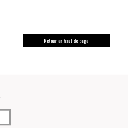
Retour en haut de page
o