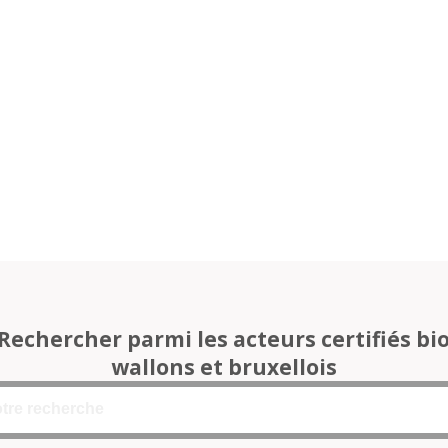
Rechercher parmi les acteurs certifiés bi
wallons et bruxellois