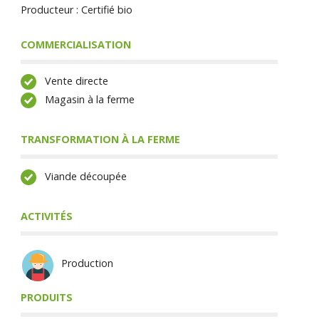
Producteur : Certifié bio
COMMERCIALISATION
Vente directe
Magasin à la ferme
TRANSFORMATION À LA FERME
Viande découpée
ACTIVITÉS
Production
PRODUITS