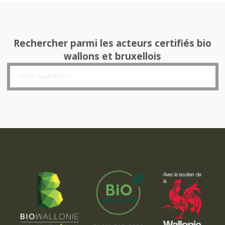
Rechercher parmi les acteurs certifiés bio
wallons et bruxellois