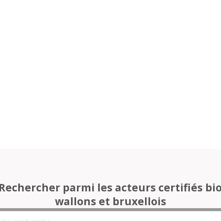
Rechercher parmi les acteurs certifiés bi
wallons et bruxellois