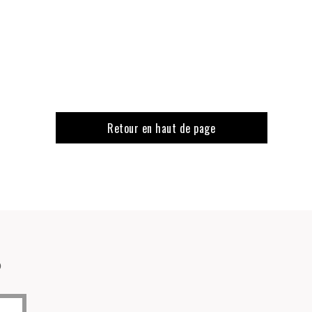
Retour en haut de page
o