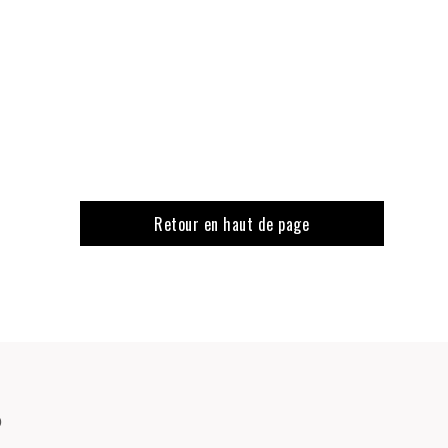
Retour en haut de page
o