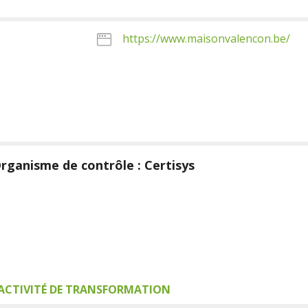
https://www.maisonvalencon.be/
rganisme de contrôle : Certisys
ACTIVITÉ DE TRANSFORMATION