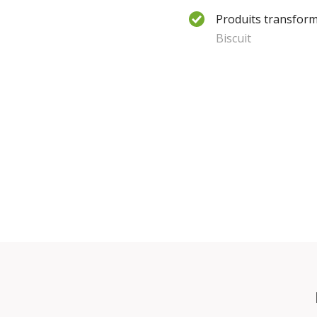
Produits transform
Biscuit