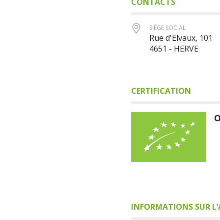
CONTACTS
SIÈGE SOCIAL
Rue d'Elvaux, 101
4651 - HERVE
CERTIFICATION
O
INFORMATIONS SUR L’