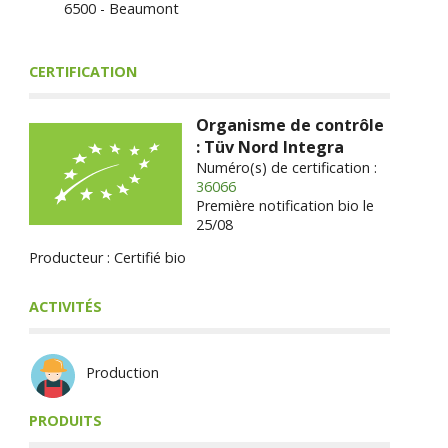
6500 - Beaumont
CERTIFICATION
Organisme de contrôle
: Tüv Nord Integra
Numéro(s) de certification :
36066
Première notification bio le
25/08
Producteur : Certifié bio
ACTIVITÉS
Production
PRODUITS