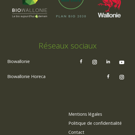
Réseaux sociaux
Biowallonie
Biowallonie Horeca
Mentions légales
Politique de confidentialité
Contact