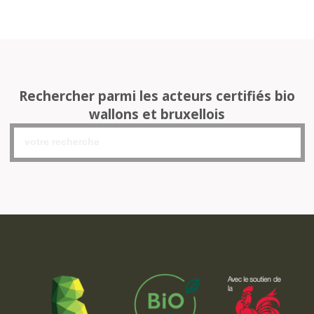
Rechercher parmi les acteurs certifiés bio
wallons et bruxellois