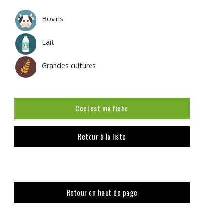
Bovins
Lait
Grandes cultures
Ceci est ma fiche
Retour à la liste
Retour en haut de page