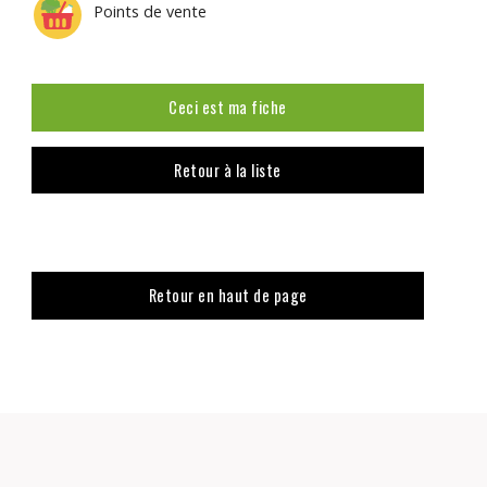
Points de vente
Ceci est ma fiche
Retour à la liste
Retour en haut de page