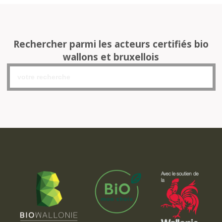
Rechercher parmi les acteurs certifiés bio
wallons et bruxellois