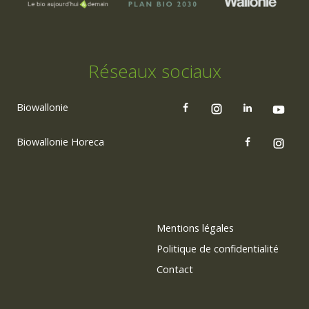
Réseaux sociaux
Biowallonie
Biowallonie Horeca
Mentions légales
Politique de confidentialité
Contact