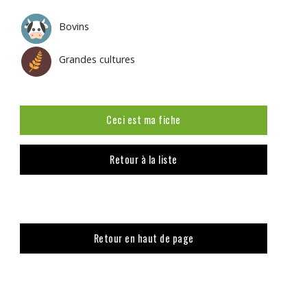
Bovins
Grandes cultures
Ceci est ma fiche
Retour à la liste
Retour en haut de page