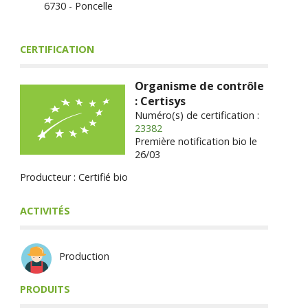
6730 - Poncelle
CERTIFICATION
Organisme de contrôle
: Certisys
Numéro(s) de certification :
23382
Première notification bio le
26/03
Producteur : Certifié bio
ACTIVITÉS
Production
PRODUITS