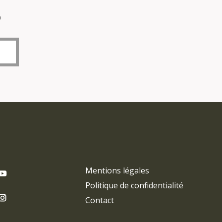
o
Mentions légales
Politique de confidentialité
Contact