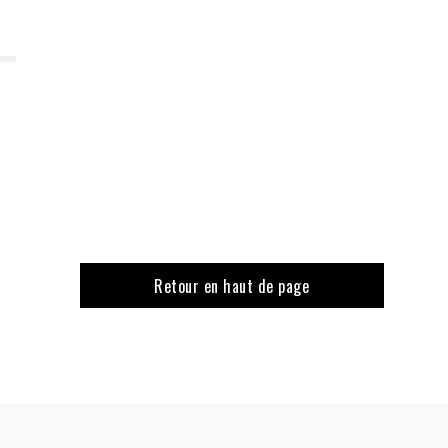
Retour en haut de page