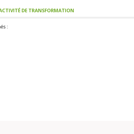
ACTIVITÉ DE TRANSFORMATION
és :