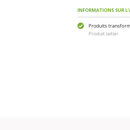
INFORMATIONS SUR L’
Produits transform
Produit laitier