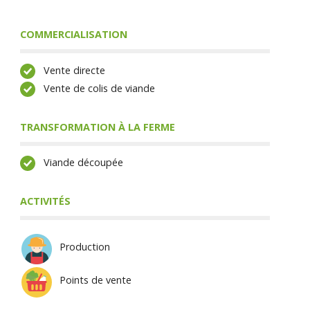
COMMERCIALISATION
Vente directe
Vente de colis de viande
TRANSFORMATION À LA FERME
Viande découpée
ACTIVITÉS
Production
Points de vente