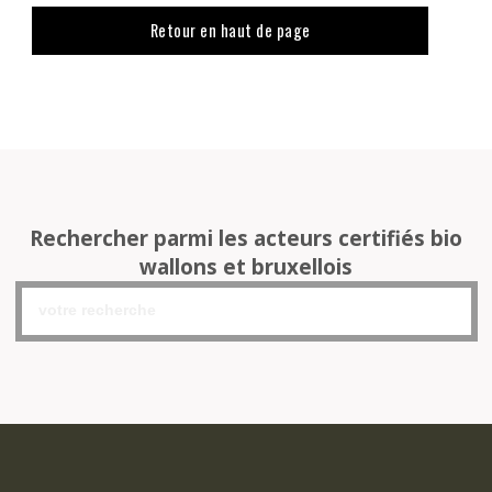
Retour en haut de page
Rechercher parmi les acteurs certifiés bio
wallons et bruxellois