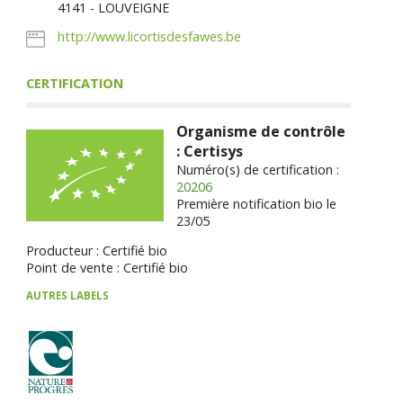
4141 - LOUVEIGNE
http://www.licortisdesfawes.be
CERTIFICATION
Organisme de contrôle
: Certisys
Numéro(s) de certification :
20206
Première notification bio le
23/05
Producteur : Certifié bio
Point de vente : Certifié bio
AUTRES LABELS