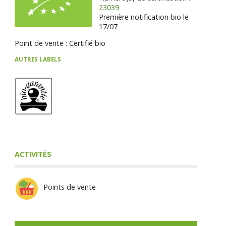
23039
Première notification bio le
17/07
Point de vente : Certifié bio
AUTRES LABELS
ACTIVITÉS
Points de vente