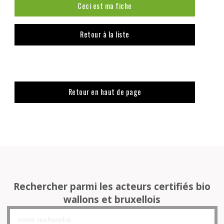
Ceci est ma fiche
Retour à la liste
Retour en haut de page
Rechercher parmi les acteurs certifiés bio
wallons et bruxellois