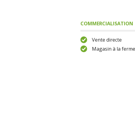
COMMERCIALISATION
Vente directe
Magasin à la ferm