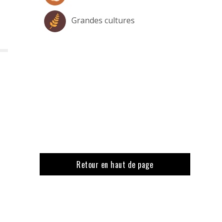
Grandes cultures
Retour en haut de page