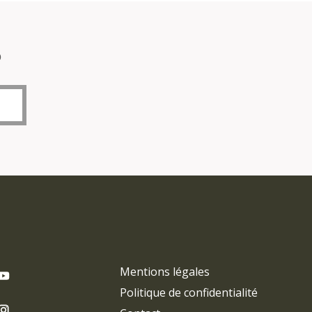
o
Mentions légales
Politique de confidentialité