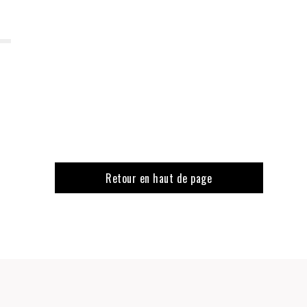
Retour en haut de page