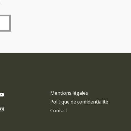
o
Mentions légales
Politique de confidentialité
Contact