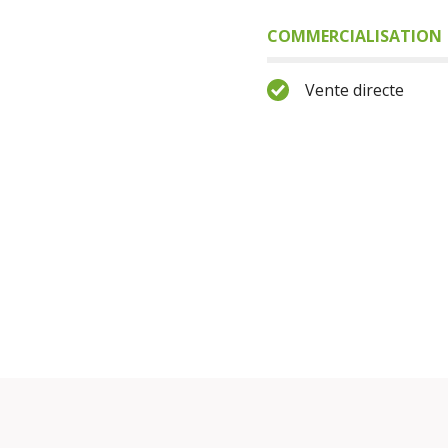
COMMERCIALISATION
Vente directe