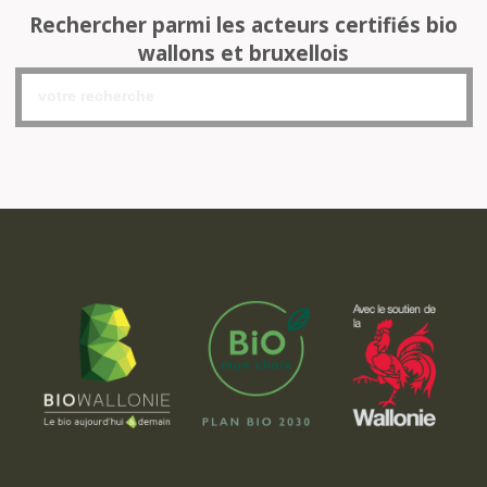
Rechercher parmi les acteurs certifiés bio
wallons et bruxellois