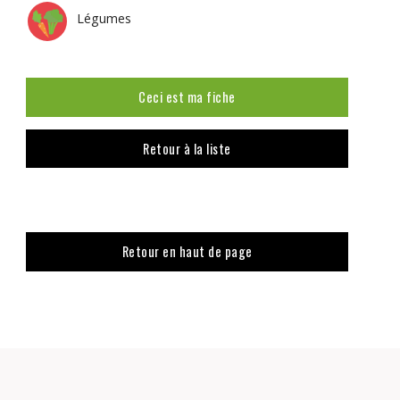
Légumes
Ceci est ma fiche
Retour à la liste
Retour en haut de page