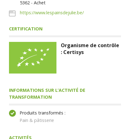
5362 - Achet
https://www.lespainsdejulie.be/
CERTIFICATION
Organisme de contrôle
: Certisys
INFORMATIONS SUR L’ACTIVITÉ DE
TRANSFORMATION
Produits transformés :
Pain & pâtisserie
ACTIVITÉS