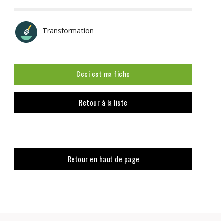
Transformation
Ceci est ma fiche
Retour à la liste
Retour en haut de page