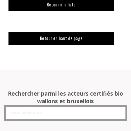
Retour à la liste
Retour en haut de page
Rechercher parmi les acteurs certifiés bio
wallons et bruxellois