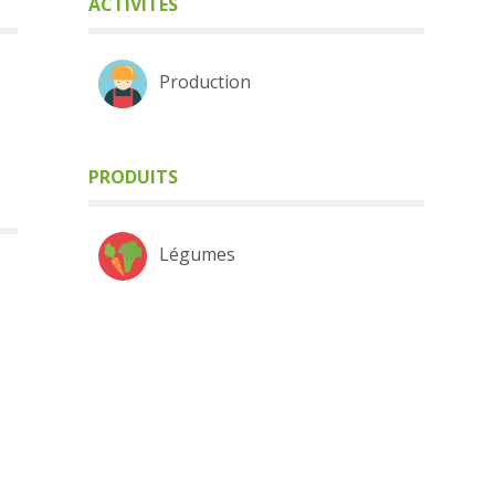
ACTIVITÉS
Production
PRODUITS
Légumes