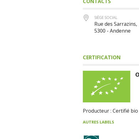
CONTACTS
SIÈGE SOCIAL
Rue des Sarrazins,
5300 - Andenne
CERTIFICATION
O
Producteur : Certifié bio
AUTRES LABELS