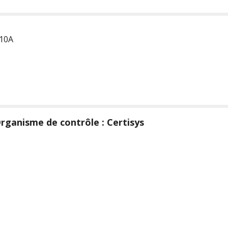
 10A
rganisme de contrôle : Certisys