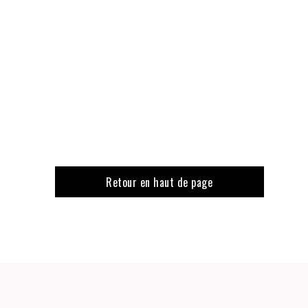
Retour en haut de page