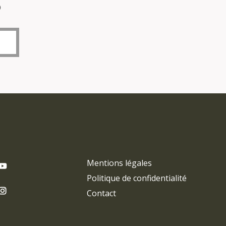
o
Mentions légales
Politique de confidentialité
Contact