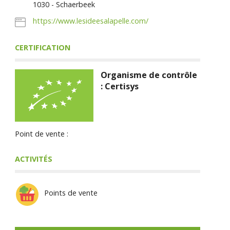
1030 - Schaerbeek
https://www.lesideesalapelle.com/
CERTIFICATION
Organisme de contrôle
: Certisys
Point de vente :
ACTIVITÉS
Points de vente