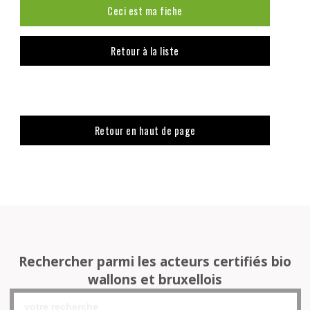
Ceci est ma fiche
Retour à la liste
Retour en haut de page
Rechercher parmi les acteurs certifiés bio
wallons et bruxellois