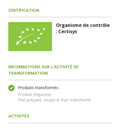
CERTIFICATION
Organisme de contrôle
: Certisys
INFORMATIONS SUR L’ACTIVITÉ DE
TRANSFORMATION
Produits transformés :
Produit d'épicerie
Plat préparé, soupe & fruit transformé
ACTIVITÉS