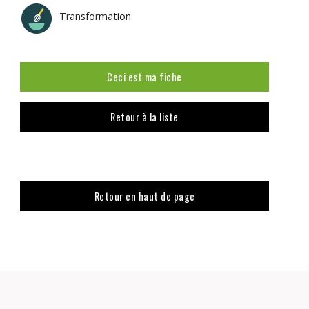
Transformation
Ceci est ma fiche
Retour à la liste
Retour en haut de page