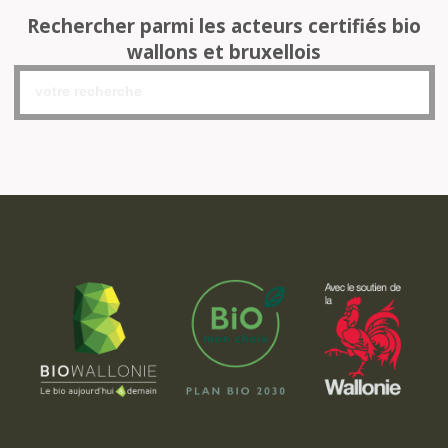
Rechercher parmi les acteurs certifiés bio
wallons et bruxellois