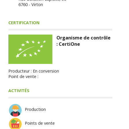
6760 - Virton
CERTIFICATION
Organisme de contrôle
: CertiOne
Producteur : En conversion
Point de vente :
ACTIVITÉS
Production
Points de vente