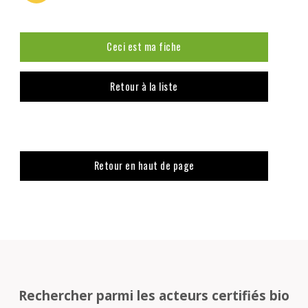
Ceci est ma fiche
Retour à la liste
Retour en haut de page
Rechercher parmi les acteurs certifiés bio