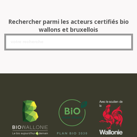
Rechercher parmi les acteurs certifiés bio
wallons et bruxellois