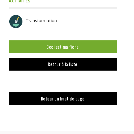
ACTIVITÉS
Transformation
Ceci est ma fiche
Retour à la liste
Retour en haut de page