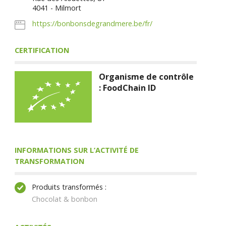
4041 - Milmort
https://bonbonsdegrandmere.be/fr/
CERTIFICATION
Organisme de contrôle
: FoodChain ID
INFORMATIONS SUR L’ACTIVITÉ DE
TRANSFORMATION
Produits transformés :
Chocolat & bonbon