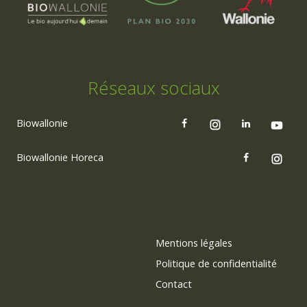
Réseaux sociaux
Biowallonie
Biowallonie Horeca
Mentions légales
Politique de confidentialité
Contact