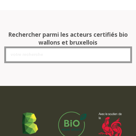
Rechercher parmi les acteurs certifiés bio
wallons et bruxellois