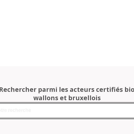
Rechercher parmi les acteurs certifiés bi
wallons et bruxellois