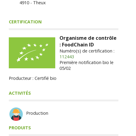
4910 - Theux
CERTIFICATION
Organisme de contrôle
: FoodChain ID
Numéro(s) de certification :
112443
Première notification bio le
05/02
Producteur : Certifié bio
ACTIVITÉS
Production
PRODUITS