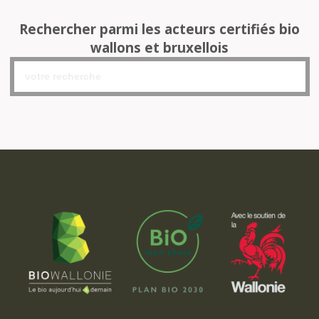
Rechercher parmi les acteurs certifiés bio
wallons et bruxellois