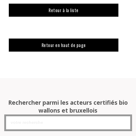
Retour à la liste
Retour en haut de page
Rechercher parmi les acteurs certifiés bio
wallons et bruxellois