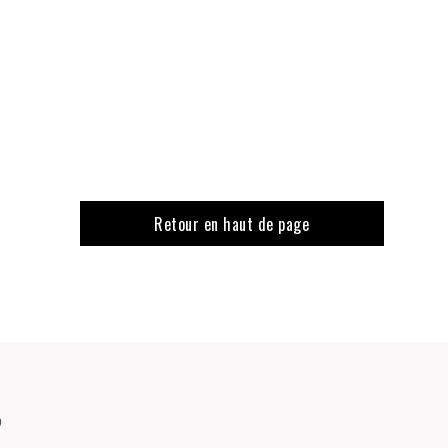
Retour en haut de page
o