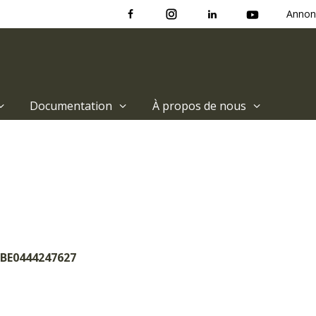
Annon
Documentation
À propos de nous
 BE0444247627