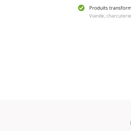
Produits transform
Viande, charcuteri