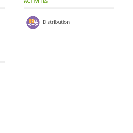
ACTIVITÉS
Distribution