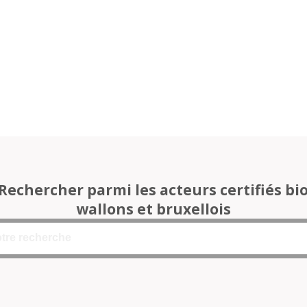
Rechercher parmi les acteurs certifiés bi
wallons et bruxellois