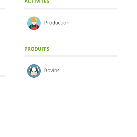
ACTIVITÉS
Production
PRODUITS
Bovins