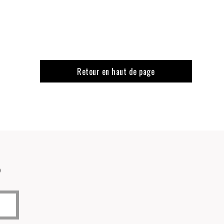
Retour en haut de page
o