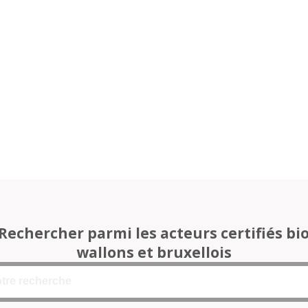
Rechercher parmi les acteurs certifiés bi
wallons et bruxellois