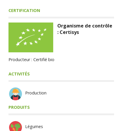
CERTIFICATION
Organisme de contrôle
: Certisys
Producteur : Certifié bio
ACTIVITÉS
Production
PRODUITS
Légumes