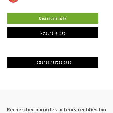
Ceci est ma fiche
Retour à la liste
Retour en haut de page
Rechercher parmi les acteurs certifiés bio