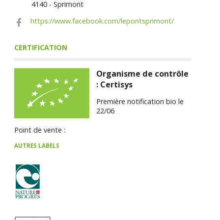
4140 - Sprimont
https://www.facebook.com/lepontsprimont/
CERTIFICATION
Organisme de contrôle
: Certisys
Première notification bio le
22/06
Point de vente :
AUTRES LABELS