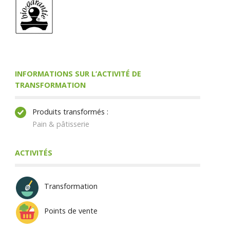
INFORMATIONS SUR L’ACTIVITÉ DE
TRANSFORMATION
Produits transformés :
Pain & pâtisserie
ACTIVITÉS
Transformation
Points de vente