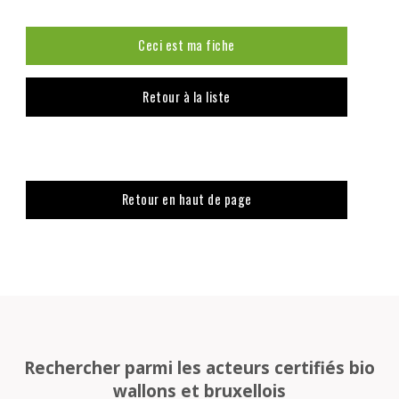
Ceci est ma fiche
Retour à la liste
Retour en haut de page
Rechercher parmi les acteurs certifiés bio
wallons et bruxellois