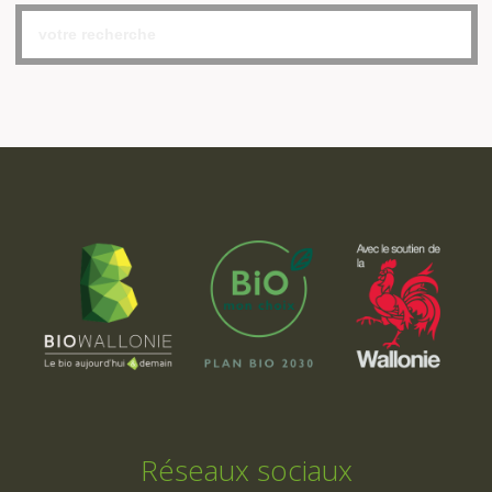
Réseaux sociaux