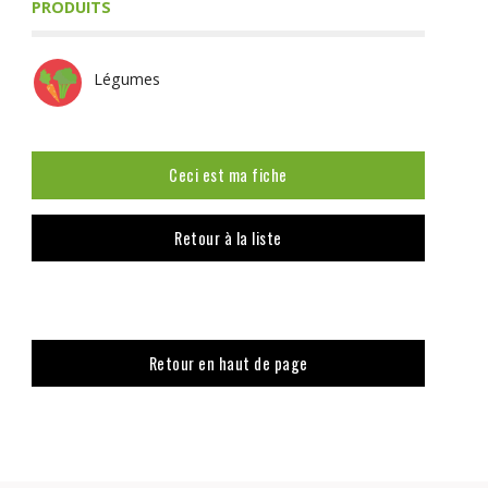
PRODUITS
Légumes
Ceci est ma fiche
Retour à la liste
Retour en haut de page