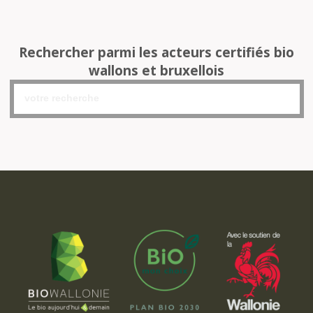
Rechercher parmi les acteurs certifiés bio
wallons et bruxellois