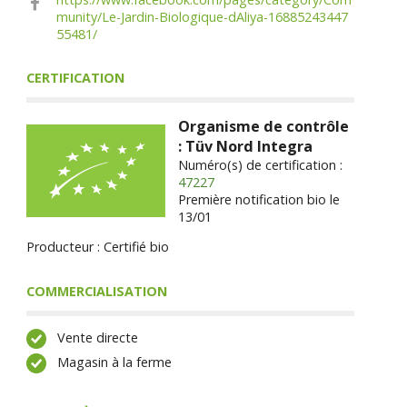
munity/Le-Jardin-Biologique-dAliya-16885243447
55481/
CERTIFICATION
Organisme de contrôle
: Tüv Nord Integra
Numéro(s) de certification :
47227
Première notification bio le
13/01
Producteur : Certifié bio
COMMERCIALISATION
Vente directe
Magasin à la ferme