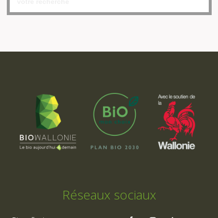
Réseaux sociaux