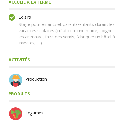
ACCUEIL À LA FERME
Loisirs
Stage pour enfants et parents/enfants durant les
vacances scolaires (création d'une marre, soigner
les animaux , faire des semis, fabriquer un hôtel à
insectes, ....)
ACTIVITÉS
Production
PRODUITS
Légumes