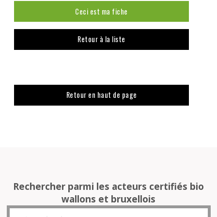
Ceci est ma fiche
Retour à la liste
Retour en haut de page
Rechercher parmi les acteurs certifiés bio
wallons et bruxellois