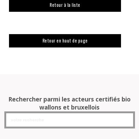
Retour à la liste
Retour en haut de page
Rechercher parmi les acteurs certifiés bio
wallons et bruxellois