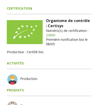
CERTIFICATION
Organisme de contrôle
: Certisys
Numéro(s) de certification :
23693
Première notification bio le
08/05
Producteur : Certifié bio
ACTIVITÉS
Production
PRODUITS