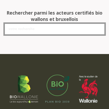
Rechercher parmi les acteurs certifiés bio
wallons et bruxellois