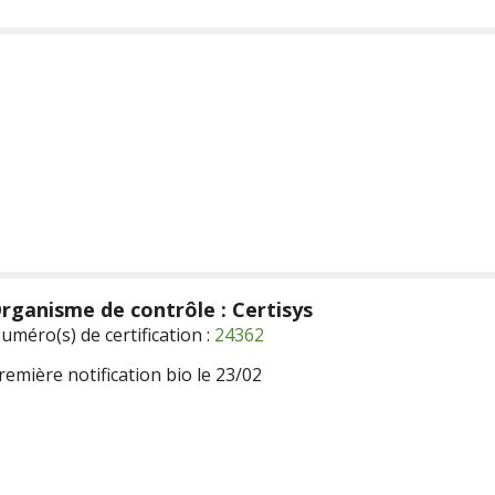
rganisme de contrôle : Certisys
uméro(s) de certification :
24362
remière notification bio le 23/02