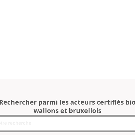
Rechercher parmi les acteurs certifiés bi
wallons et bruxellois