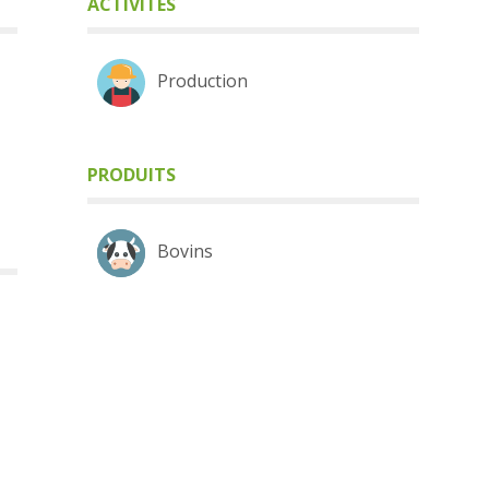
ACTIVITÉS
Production
PRODUITS
Bovins