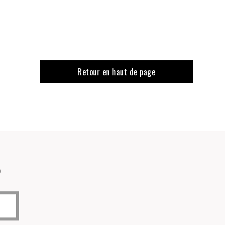
Retour en haut de page
o