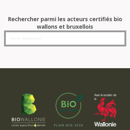
Rechercher parmi les acteurs certifiés bio
wallons et bruxellois