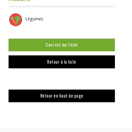
Légumes
Ceci est ma fiche
Retour à la liste
Retour en haut de page