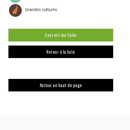
Grandes cultures
Ceci est ma fiche
Retour à la liste
Retour en haut de page