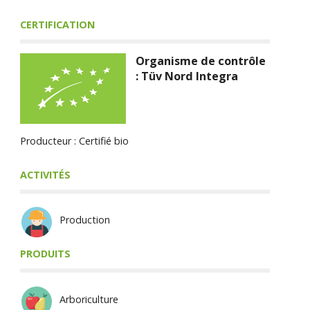
CERTIFICATION
Organisme de contrôle
: Tüv Nord Integra
Producteur : Certifié bio
ACTIVITÉS
Production
PRODUITS
Arboriculture