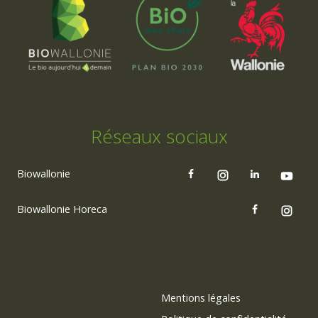
Réseaux sociaux
Biowallonie
Biowallonie Horeca
Mentions légales