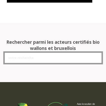
Rechercher parmi les acteurs certifiés bio
wallons et bruxellois