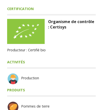
CERTIFICATION
Organisme de contrôle
: Certisys
Producteur : Certifié bio
ACTIVITÉS
Production
PRODUITS
Pommes de terre