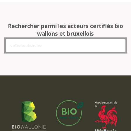
Rechercher parmi les acteurs certifiés bio
wallons et bruxellois