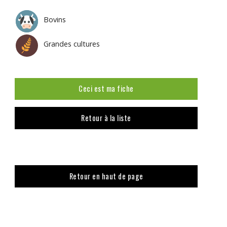
Bovins
Grandes cultures
Ceci est ma fiche
Retour à la liste
Retour en haut de page