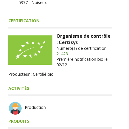
5377 - Noiseux
CERTIFICATION
Organisme de contrôle
: Certisys
Numéro(s) de certification :
21423
Première notification bio le
02/12
Producteur : Certifié bio
ACTIVITÉS
Production
PRODUITS