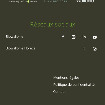
Réseaux sociaux
Biowallonie
Biowallonie Horeca
Mentions légales
Politique de confidentialité
Contact