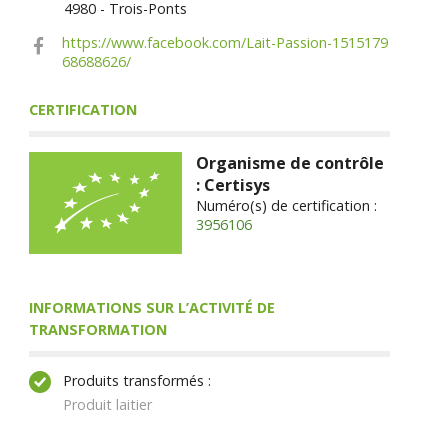
4980 - Trois-Ponts
https://www.facebook.com/Lait-Passion-1515179
68688626/
CERTIFICATION
Organisme de contrôle
: Certisys
Numéro(s) de certification :
3956106
INFORMATIONS SUR L’ACTIVITÉ DE
TRANSFORMATION
Produits transformés :
Produit laitier