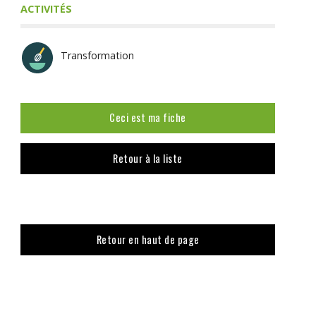
ACTIVITÉS
Transformation
Ceci est ma fiche
Retour à la liste
Retour en haut de page