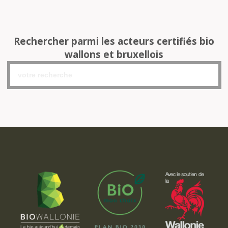
Rechercher parmi les acteurs certifiés bio
wallons et bruxellois