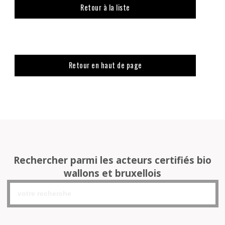
Retour à la liste
Retour en haut de page
Rechercher parmi les acteurs certifiés bio
wallons et bruxellois