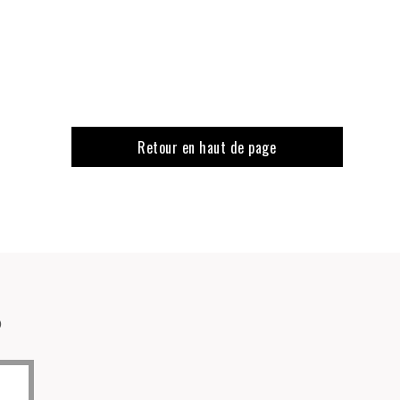
Retour en haut de page
o