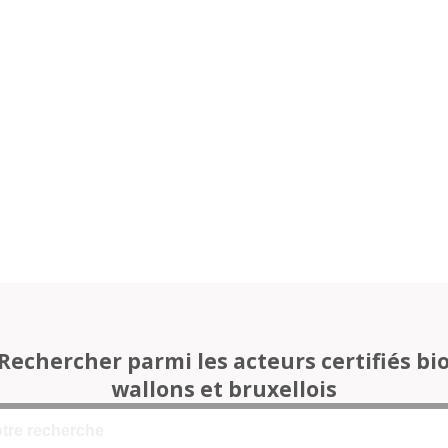
Rechercher parmi les acteurs certifiés bi
wallons et bruxellois