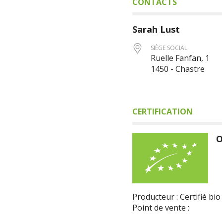
CONTACTS
Sarah
Lust
SIÈGE SOCIAL
Ruelle Fanfan, 1
1450 - Chastre
CERTIFICATION
O
Producteur : Certifié bio
Point de vente :