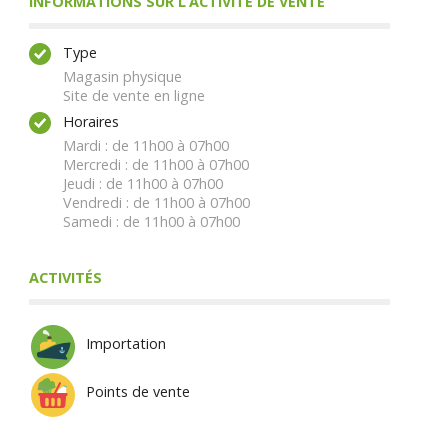
INFORMATIONS SUR L’ACTIVITÉ DE VENTE
Type
Magasin physique
Site de vente en ligne
Horaires
Mardi : de 11h00 à 07h00
Mercredi : de 11h00 à 07h00
Jeudi : de 11h00 à 07h00
Vendredi : de 11h00 à 07h00
Samedi : de 11h00 à 07h00
ACTIVITÉS
Importation
Points de vente