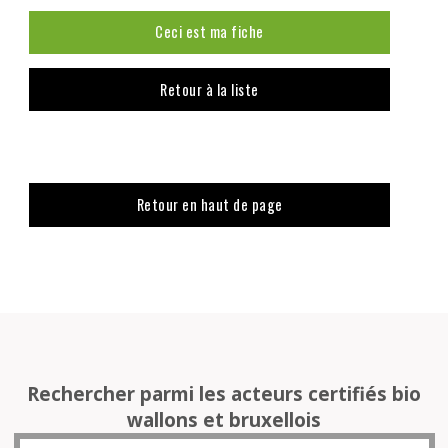
Ceci est ma fiche
Retour à la liste
Retour en haut de page
Rechercher parmi les acteurs certifiés bio
wallons et bruxellois