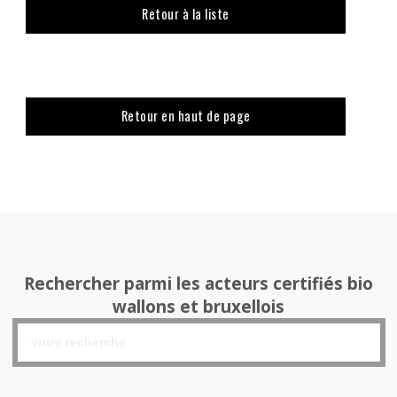
Retour à la liste
Retour en haut de page
Rechercher parmi les acteurs certifiés bio
wallons et bruxellois