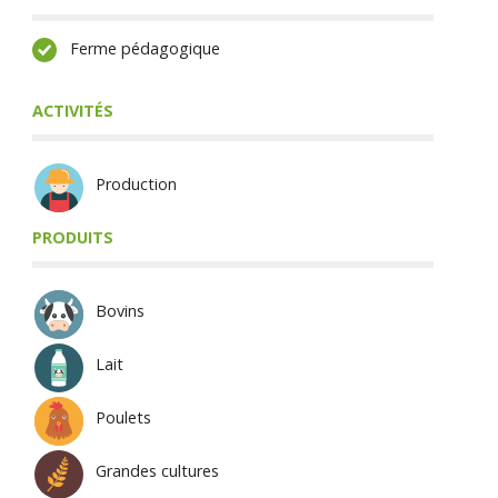
Ferme pédagogique
ACTIVITÉS
Production
PRODUITS
Bovins
Lait
Poulets
Grandes cultures