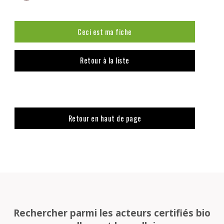
Ceci est ma fiche
Retour à la liste
Retour en haut de page
Rechercher parmi les acteurs certifiés bio