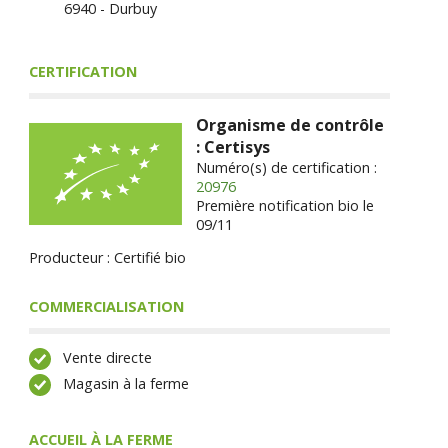
6940 - Durbuy
CERTIFICATION
Organisme de contrôle
: Certisys
Numéro(s) de certification :
20976
Première notification bio le
09/11
Producteur : Certifié bio
COMMERCIALISATION
Vente directe
Magasin à la ferme
ACCUEIL À LA FERME