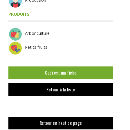
Production
PRODUITS
Arboriculture
Petits fruits
Ceci est ma fiche
Retour à la liste
Retour en haut de page