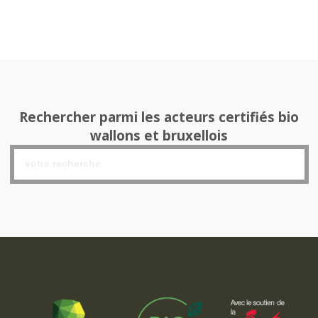
Rechercher parmi les acteurs certifiés bio
wallons et bruxellois