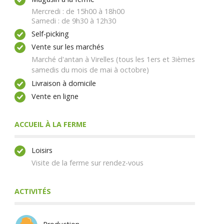
Mercredi : de 15h00 à 18h00
Samedi : de 9h30 à 12h30
Self-picking
Vente sur les marchés
Marché d'antan à Virelles (tous les 1ers et 3ièmes
samedis du mois de mai à octobre)
Livraison à domicile
Vente en ligne
ACCUEIL À LA FERME
Loisirs
Visite de la ferme sur rendez-vous
ACTIVITÉS