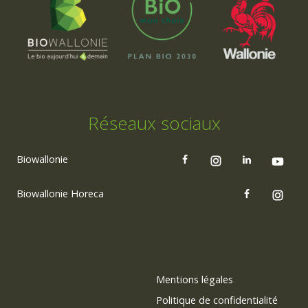
Réseaux sociaux
Biowallonie
Biowallonie Horeca
Mentions légales
Politique de confidentialité