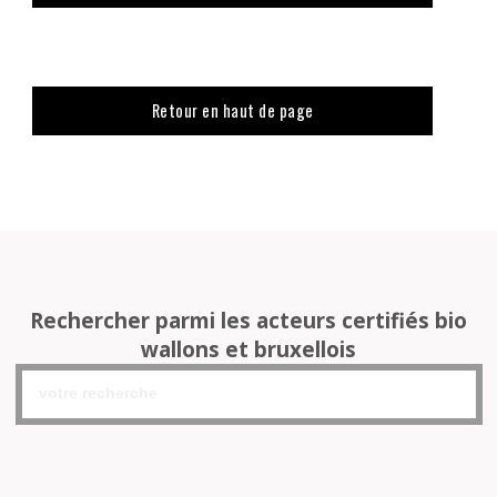
Retour en haut de page
Rechercher parmi les acteurs certifiés bio
wallons et bruxellois