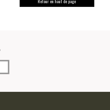
Retour en haut de page
o