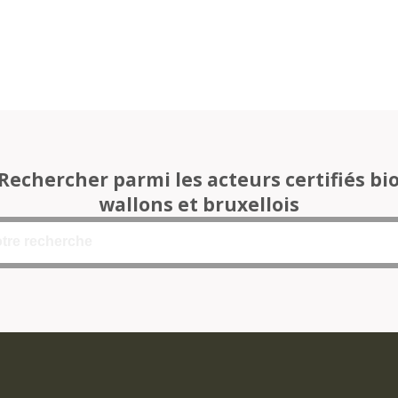
Rechercher parmi les acteurs certifiés bi
wallons et bruxellois