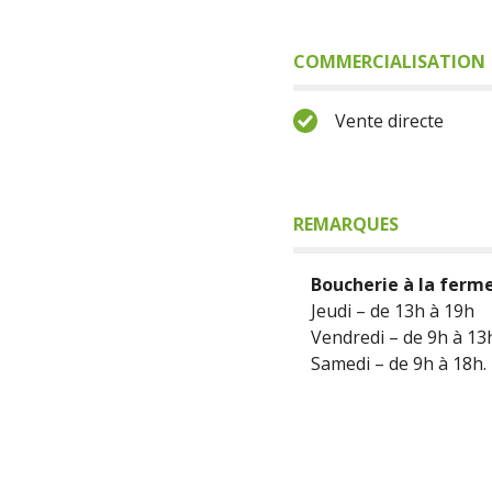
COMMERCIALISATION
Vente directe
REMARQUES
Boucherie à la ferm
Jeudi – de 13h à 19h
Vendredi – de 9h à 13
Samedi – de 9h à 18h.