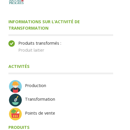
INFORMATIONS SUR L’ACTIVITÉ DE
TRANSFORMATION
Produits transformés :
Produit laitier
ACTIVITÉS
Production
Transformation
Points de vente
PRODUITS