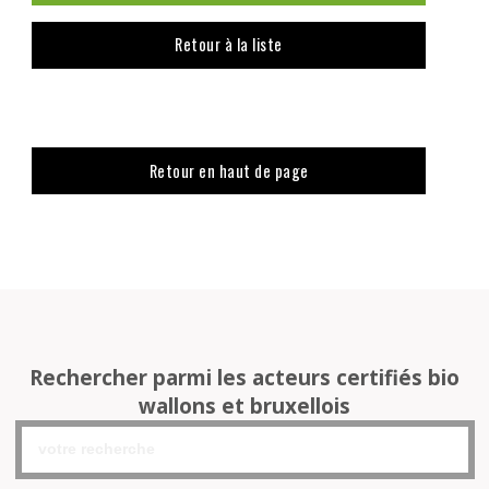
Retour à la liste
Retour en haut de page
Rechercher parmi les acteurs certifiés bio
wallons et bruxellois