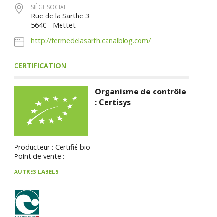
SIÈGE SOCIAL
Rue de la Sarthe 3
5640 - Mettet
http://fermedelasarth.canalblog.com/
CERTIFICATION
Organisme de contrôle
: Certisys
Producteur : Certifié bio
Point de vente :
AUTRES LABELS