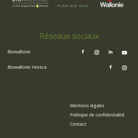
Réseaux sociaux
Biowallonie
Biowallonie Horeca
Mentions légales
Politique de confidentialité
Contact